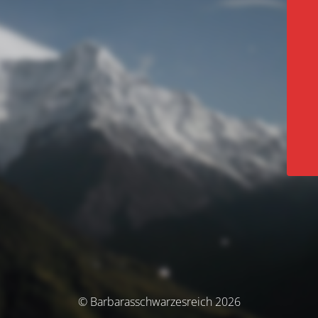
© Barbarasschwarzesreich 2026