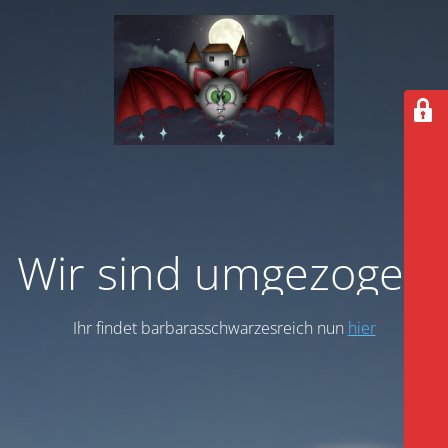
Wir sind umgezogen
Ihr findet barbarasschwarzesreich nun
hier