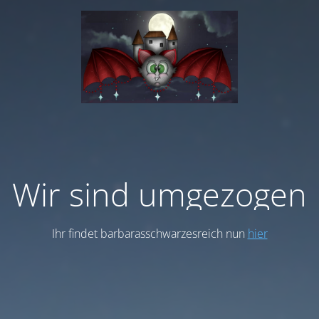
Wir sind umgezogen
Ihr findet barbarasschwarzesreich nun
hier