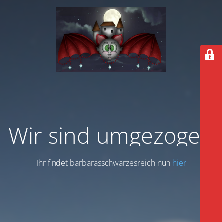
Wir sind umgezogen
Ihr findet barbarasschwarzesreich nun
hier