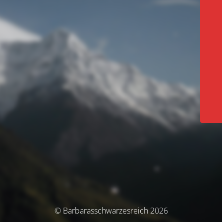
© Barbarasschwarzesreich 2026