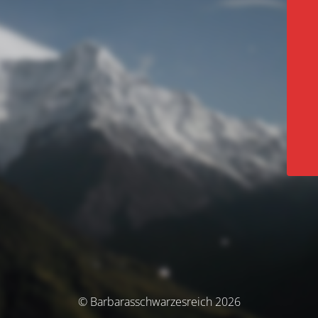
© Barbarasschwarzesreich 2026