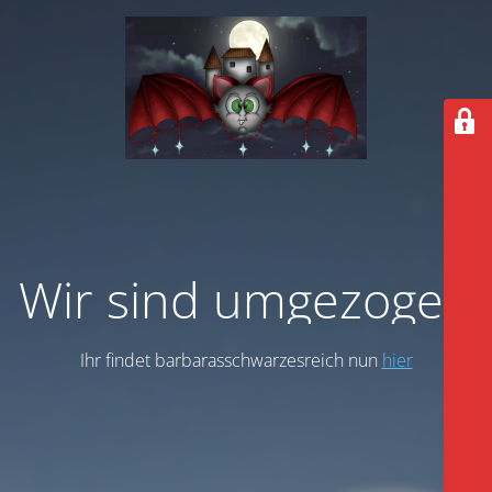
Wir sind umgezogen
Ihr findet barbarasschwarzesreich nun
hier