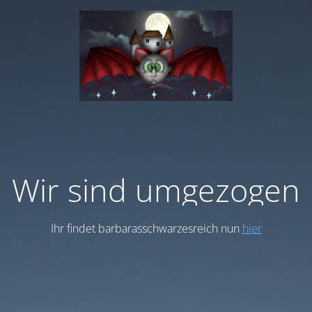
Wir sind umgezogen
Ihr findet barbarasschwarzesreich nun
hier