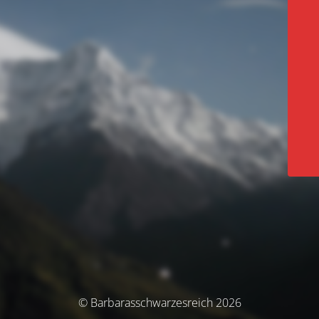
© Barbarasschwarzesreich 2026