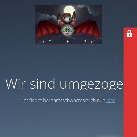
Wir sind umgezogen
Ihr findet barbarasschwarzesreich nun
hier