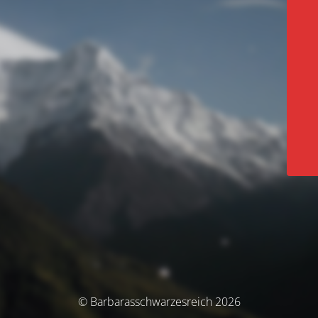
© Barbarasschwarzesreich 2026