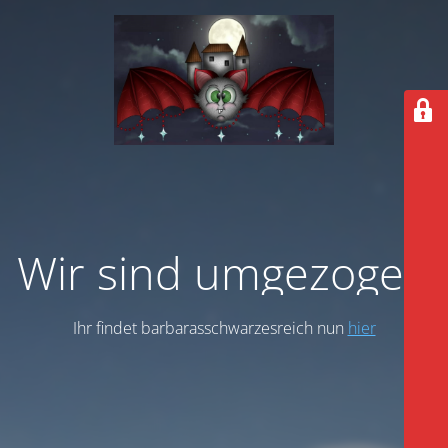
Wir sind umgezogen
Ihr findet barbarasschwarzesreich nun
hier