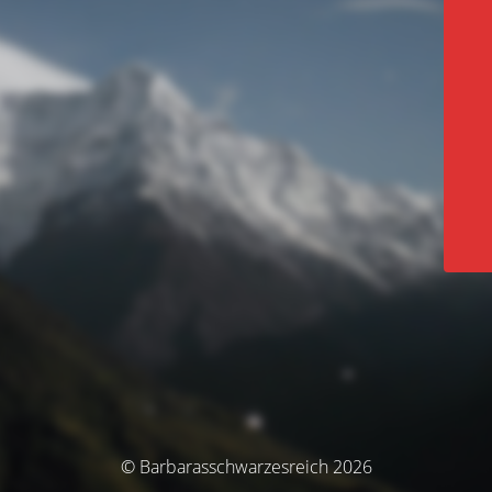
© Barbarasschwarzesreich 2026