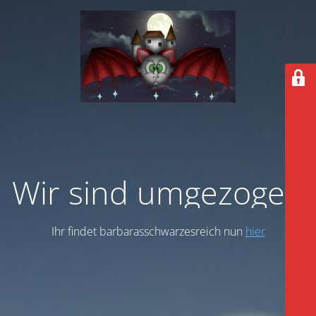
Wir sind umgezogen
Ihr findet barbarasschwarzesreich nun
hier