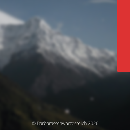
© Barbarasschwarzesreich 2026