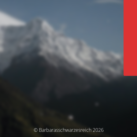
© Barbarasschwarzesreich 2026