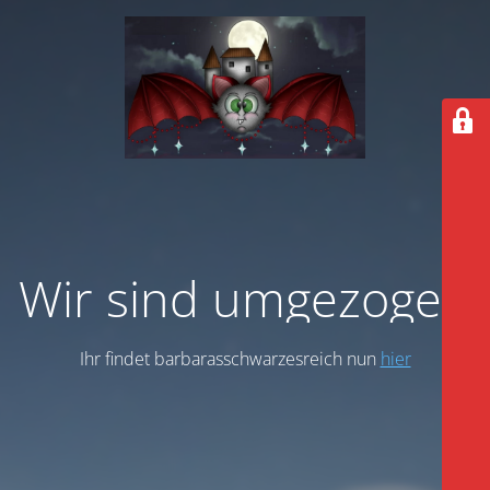
Wir sind umgezogen
Ihr findet barbarasschwarzesreich nun
hier