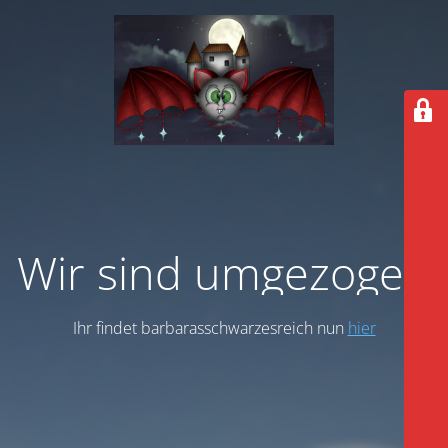
Wir sind umgezogen
Ihr findet barbarasschwarzesreich nun
hier