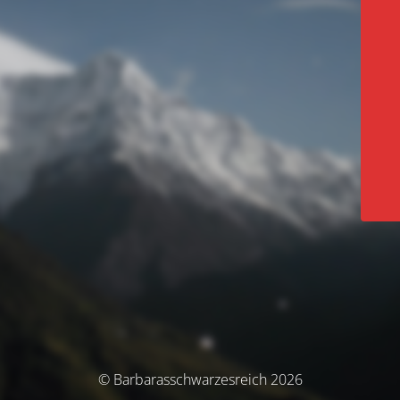
© Barbarasschwarzesreich 2026