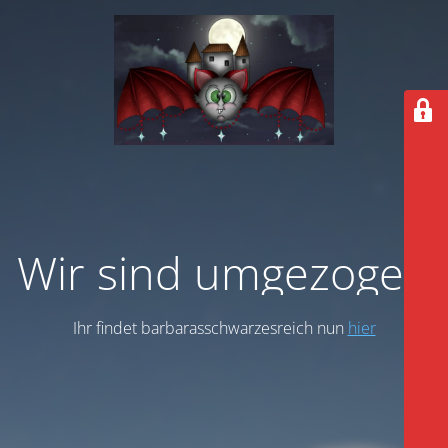
Wir sind umgezogen
Ihr findet barbarasschwarzesreich nun
hier