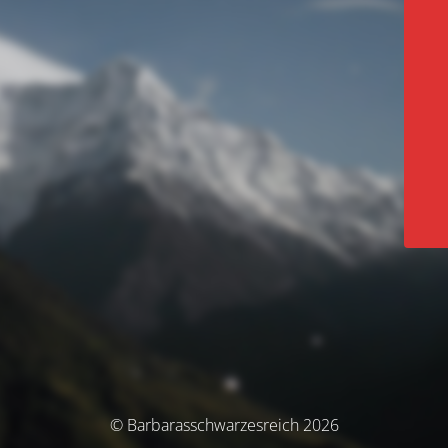
© Barbarasschwarzesreich 2026