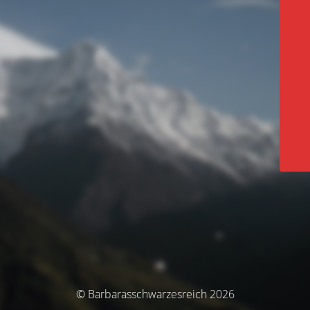
© Barbarasschwarzesreich 2026