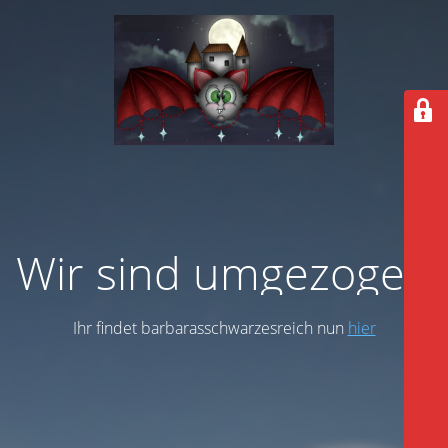
Wir sind umgezogen
Ihr findet barbarasschwarzesreich nun
hier