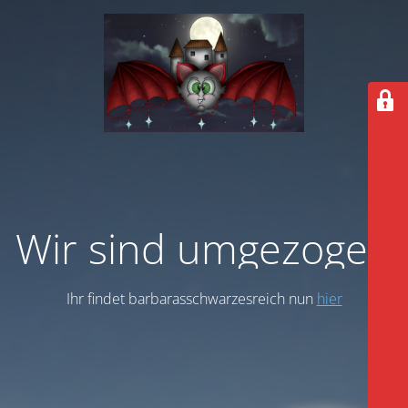
Wir sind umgezogen
Ihr findet barbarasschwarzesreich nun
hier