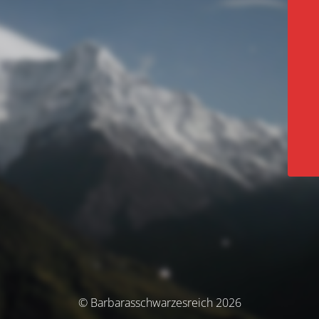
© Barbarasschwarzesreich 2026