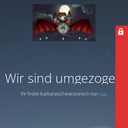
Wir sind umgezogen
Ihr findet barbarasschwarzesreich nun
hier