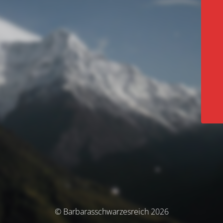
© Barbarasschwarzesreich 2026