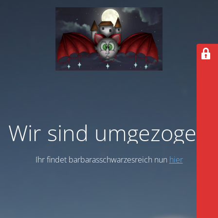
Wir sind umgezogen
Ihr findet barbarasschwarzesreich nun
hier