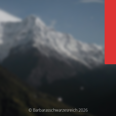
© Barbarasschwarzesreich 2026