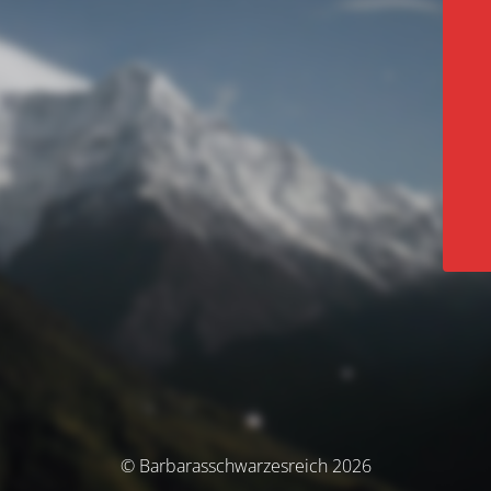
© Barbarasschwarzesreich 2026