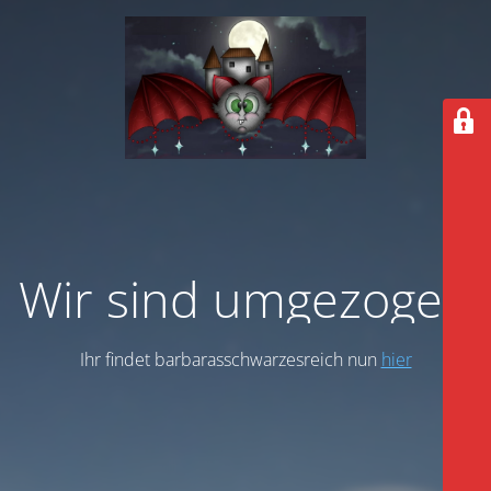
Wir sind umgezogen
Ihr findet barbarasschwarzesreich nun
hier