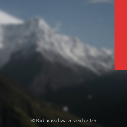
© Barbarasschwarzesreich 2026