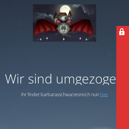
Wir sind umgezogen
Ihr findet barbarasschwarzesreich nun
hier