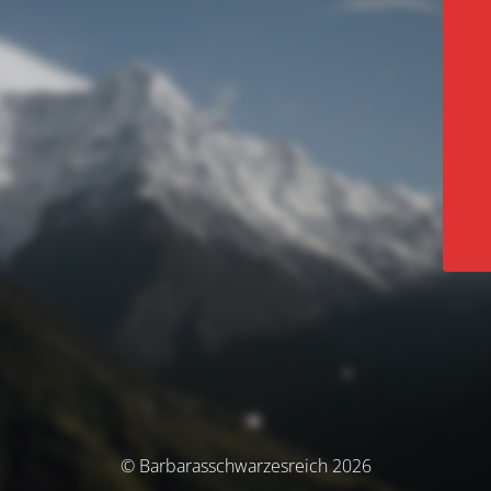
© Barbarasschwarzesreich 2026