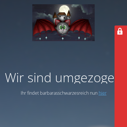
Wir sind umgezogen
Ihr findet barbarasschwarzesreich nun
hier