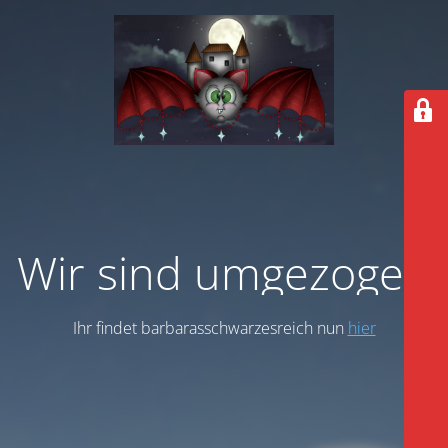
Wir sind umgezogen
Ihr findet barbarasschwarzesreich nun
hier