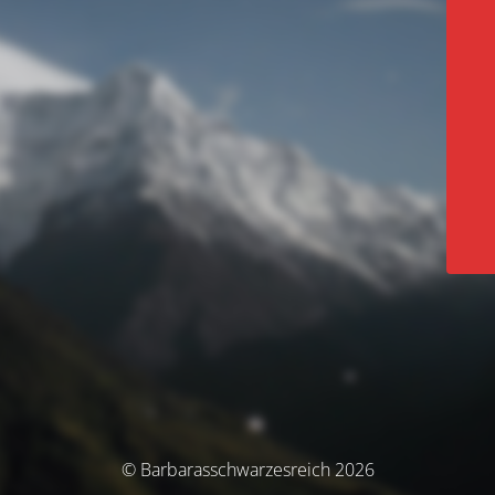
© Barbarasschwarzesreich 2026