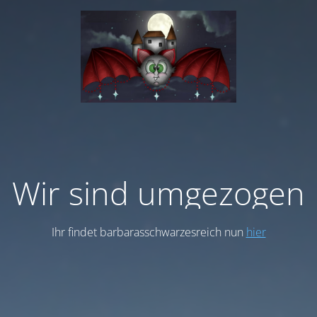
Wir sind umgezogen
Ihr findet barbarasschwarzesreich nun
hier