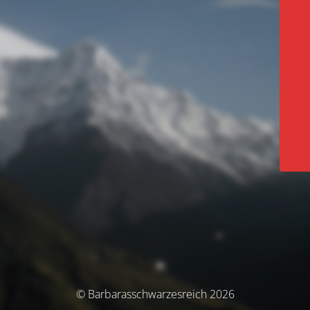
© Barbarasschwarzesreich 2026