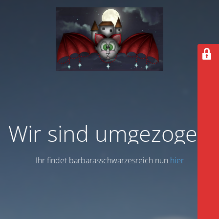
Wir sind umgezogen
Ihr findet barbarasschwarzesreich nun
hier