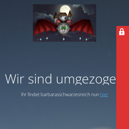
Wir sind umgezogen
Ihr findet barbarasschwarzesreich nun
hier