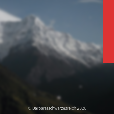
© Barbarasschwarzesreich 2026