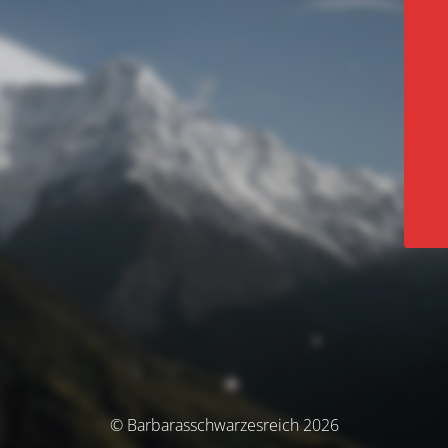
© Barbarasschwarzesreich 2026