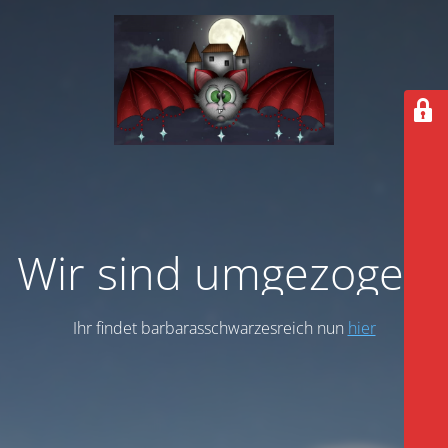
Wir sind umgezogen
Ihr findet barbarasschwarzesreich nun
hier