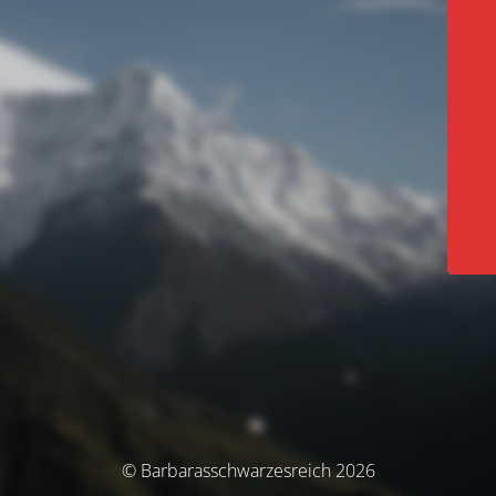
© Barbarasschwarzesreich 2026