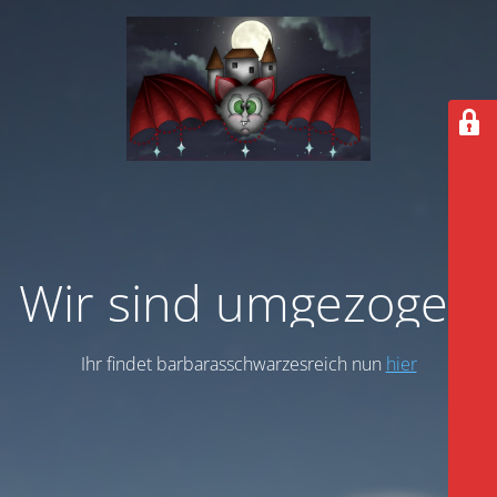
Wir sind umgezogen
Ihr findet barbarasschwarzesreich nun
hier