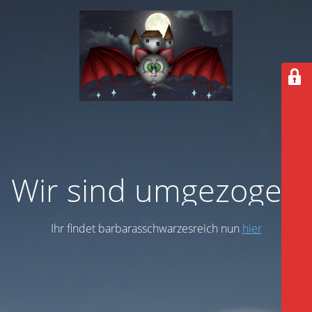
Wir sind umgezogen
Ihr findet barbarasschwarzesreich nun
hier