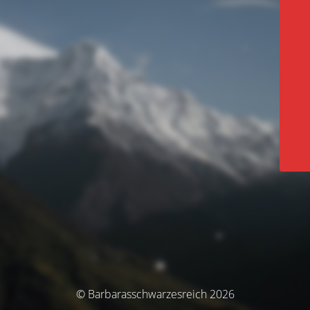
© Barbarasschwarzesreich 2026