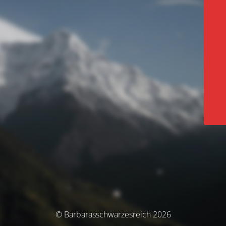
© Barbarasschwarzesreich 2026