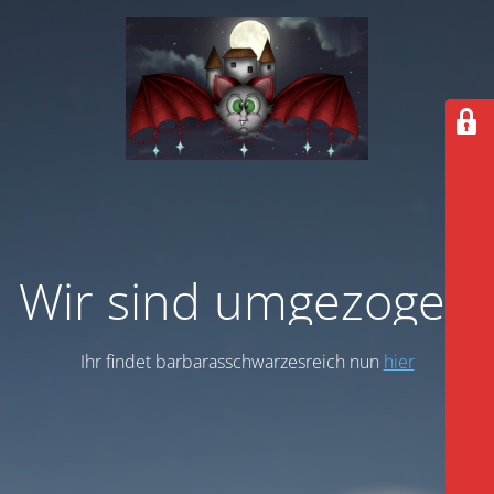
Wir sind umgezogen
Ihr findet barbarasschwarzesreich nun
hier