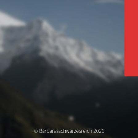
© Barbarasschwarzesreich 2026