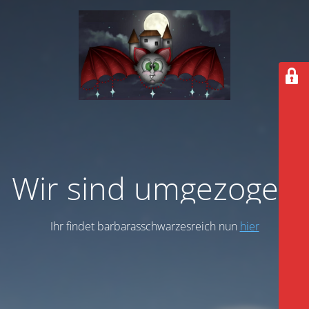
Wir sind umgezogen
Ihr findet barbarasschwarzesreich nun
hier