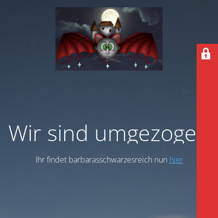
Wir sind umgezogen
Ihr findet barbarasschwarzesreich nun
hier