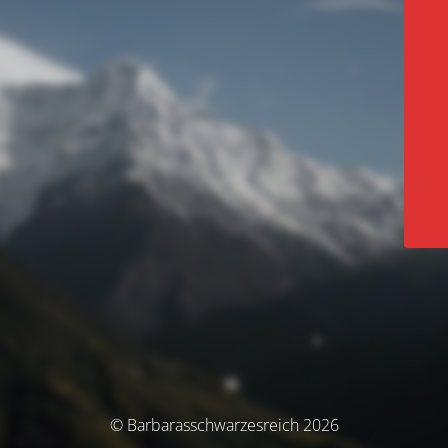
© Barbarasschwarzesreich 2026