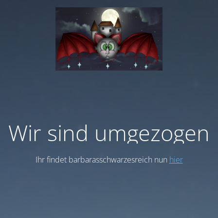
Wir sind umgezogen
Ihr findet barbarasschwarzesreich nun
hier