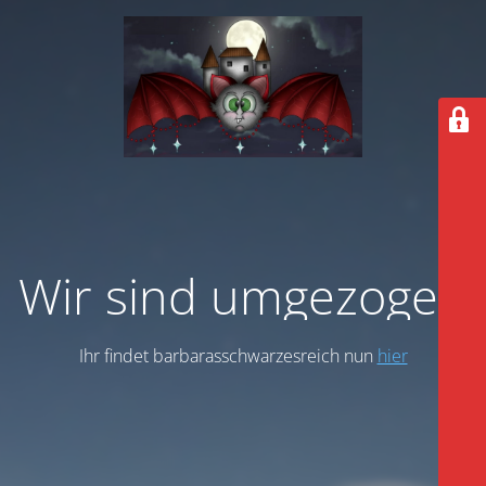
Wir sind umgezogen
Ihr findet barbarasschwarzesreich nun
hier