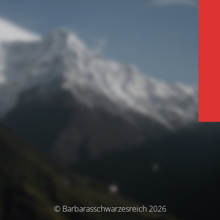
© Barbarasschwarzesreich 2026