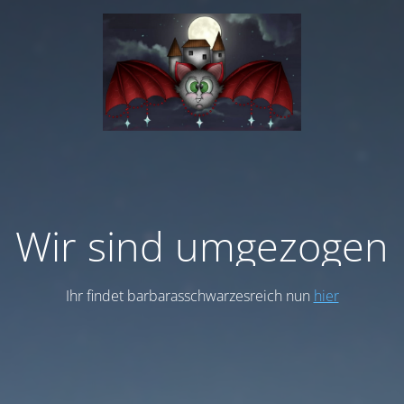
Wir sind umgezogen
Ihr findet barbarasschwarzesreich nun
hier