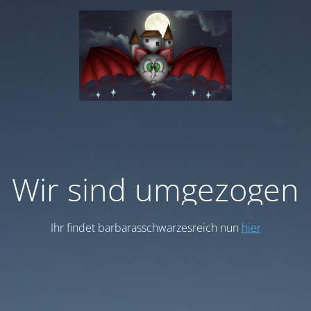
Wir sind umgezogen
Ihr findet barbarasschwarzesreich nun
hier