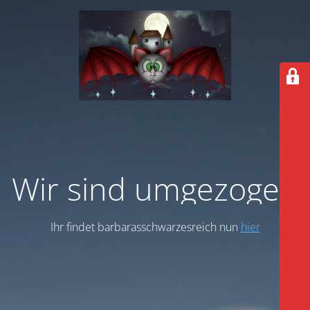
Wir sind umgezogen
Ihr findet barbarasschwarzesreich nun
hier