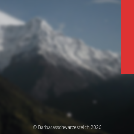
© Barbarasschwarzesreich 2026