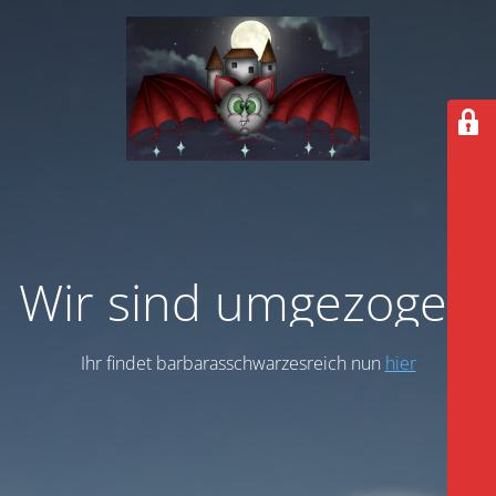
Wir sind umgezogen
Ihr findet barbarasschwarzesreich nun
hier