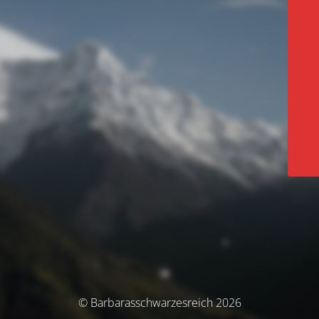
© Barbarasschwarzesreich 2026