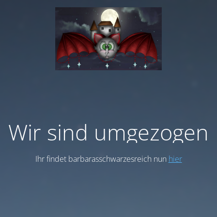
Wir sind umgezogen
Ihr findet barbarasschwarzesreich nun
hier