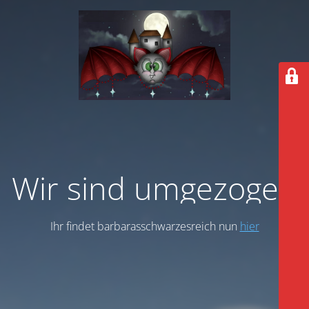
Wir sind umgezogen
Ihr findet barbarasschwarzesreich nun
hier