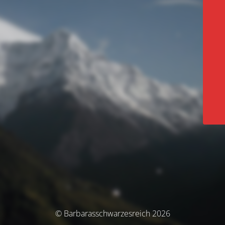
© Barbarasschwarzesreich 2026