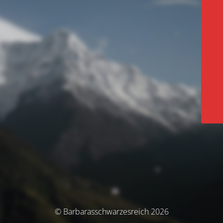
© Barbarasschwarzesreich 2026