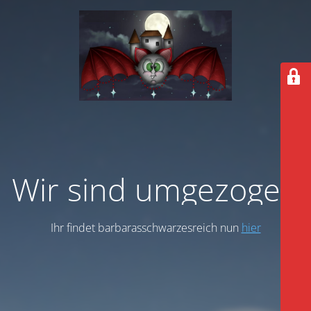
Wir sind umgezogen
Ihr findet barbarasschwarzesreich nun
hier