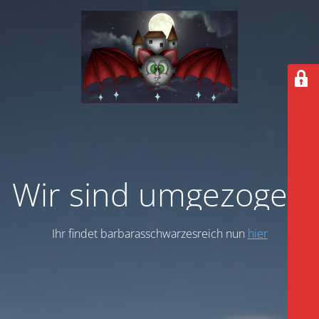
Wir sind umgezogen
Ihr findet barbarasschwarzesreich nun
hier