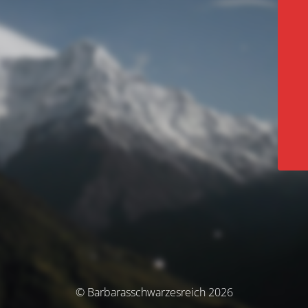
© Barbarasschwarzesreich 2026