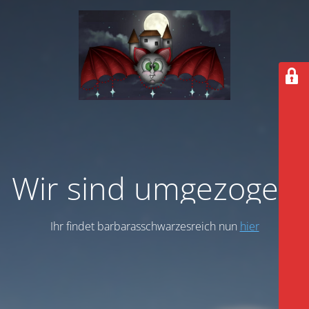
Wir sind umgezogen
Ihr findet barbarasschwarzesreich nun
hier