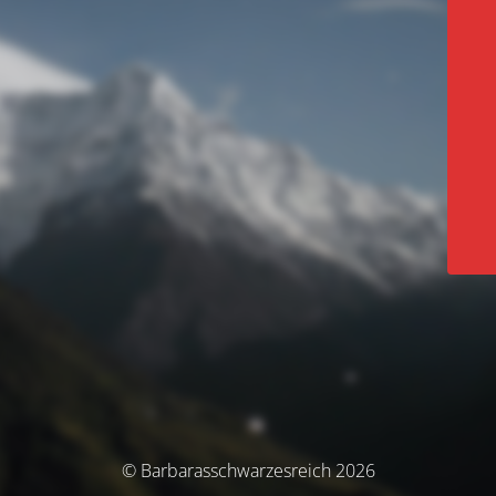
© Barbarasschwarzesreich 2026