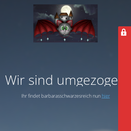
Wir sind umgezogen
Ihr findet barbarasschwarzesreich nun
hier