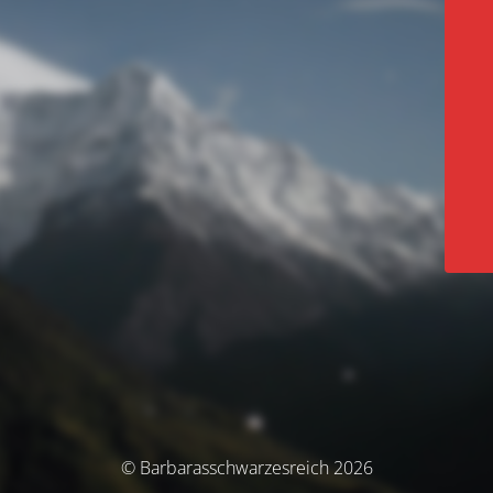
© Barbarasschwarzesreich 2026