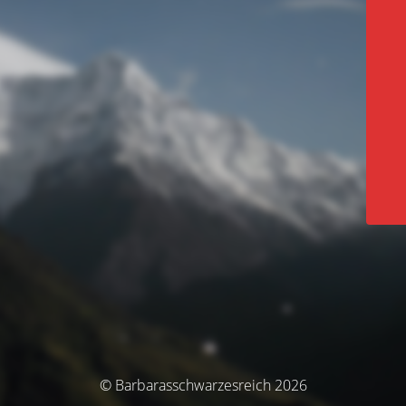
© Barbarasschwarzesreich 2026