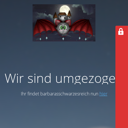
Wir sind umgezogen
Ihr findet barbarasschwarzesreich nun
hier