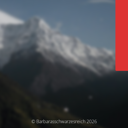
© Barbarasschwarzesreich 2026