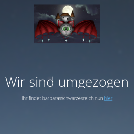
Wir sind umgezogen
Ihr findet barbarasschwarzesreich nun
hier