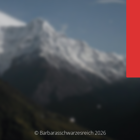
© Barbarasschwarzesreich 2026