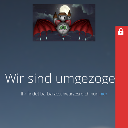
Wir sind umgezogen
Ihr findet barbarasschwarzesreich nun
hier