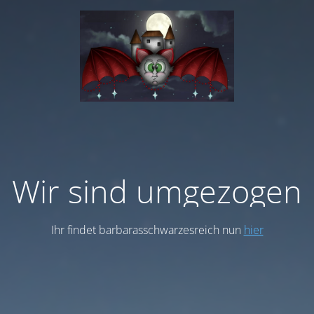
Wir sind umgezogen
Ihr findet barbarasschwarzesreich nun
hier