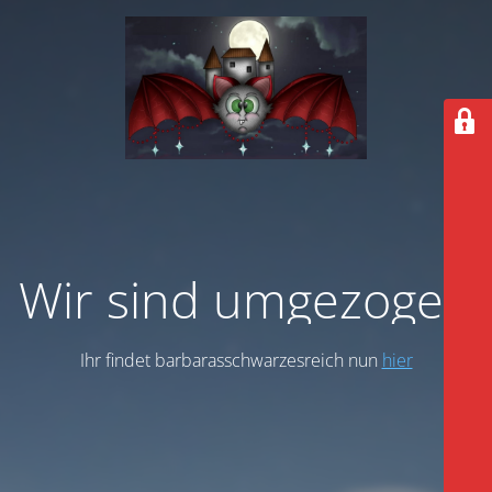
Wir sind umgezogen
Ihr findet barbarasschwarzesreich nun
hier