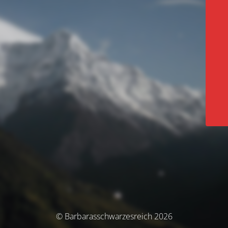
© Barbarasschwarzesreich 2026