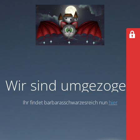
Wir sind umgezogen
Ihr findet barbarasschwarzesreich nun
hier