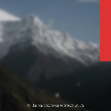
© Barbarasschwarzesreich 2026